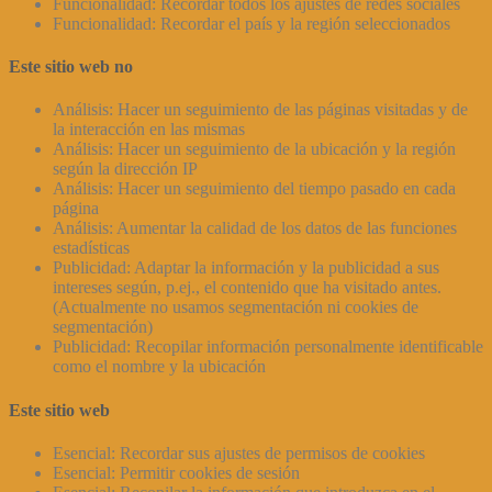
Funcionalidad: Recordar todos los ajustes de redes sociales
Funcionalidad: Recordar el país y la región seleccionados
Este sitio web no
Análisis: Hacer un seguimiento de las páginas visitadas y de
la interacción en las mismas
Análisis: Hacer un seguimiento de la ubicación y la región
según la dirección IP
Análisis: Hacer un seguimiento del tiempo pasado en cada
página
Análisis: Aumentar la calidad de los datos de las funciones
estadísticas
Publicidad: Adaptar la información y la publicidad a sus
intereses según, p.ej., el contenido que ha visitado antes.
(Actualmente no usamos segmentación ni cookies de
segmentación)
Publicidad: Recopilar información personalmente identificable
como el nombre y la ubicación
Este sitio web
Esencial: Recordar sus ajustes de permisos de cookies
Esencial: Permitir cookies de sesión