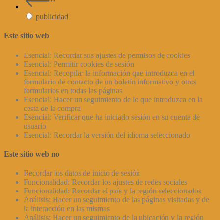
publicidad
Este sitio web
Esencial: Recordar sus ajustes de permisos de cookies
Esencial: Permitir cookies de sesión
Esencial: Recopilar la información que introduzca en el
formulario de contacto de un boletín informativo y otros
formularios en todas las páginas
Esencial: Hacer un seguimiento de lo que introduzca en la
cesta de la compra
Esencial: Verificar que ha iniciado sesión en su cuenta de
usuario
Esencial: Recordar la versión del idioma seleccionado
Este sitio web no
Recordar los datos de inicio de sesión
Funcionalidad: Recordar los ajustes de redes sociales
Funcionalidad: Recordar el país y la región seleccionados
Análisis: Hacer un seguimiento de las páginas visitadas y de
la interacción en las mismas
Análisis: Hacer un seguimiento de la ubicación y la región