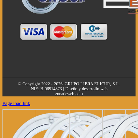
© Copyright 2022 - 2026| GRUPO LIBRA ELICUR, S.L.
NIF: B-06914873 | Diseño y desarrollo web
zonadeweb.com
Page load link