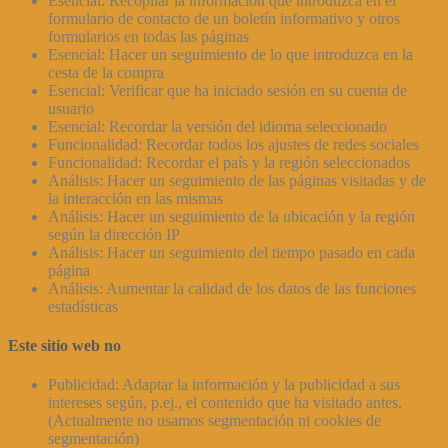
Esencial: Recopilar la información que introduzca en el
formulario de contacto de un boletín informativo y otros
formularios en todas las páginas
Esencial: Hacer un seguimiento de lo que introduzca en la
cesta de la compra
Esencial: Verificar que ha iniciado sesión en su cuenta de
usuario
Esencial: Recordar la versión del idioma seleccionado
Funcionalidad: Recordar todos los ajustes de redes sociales
Funcionalidad: Recordar el país y la región seleccionados
Análisis: Hacer un seguimiento de las páginas visitadas y de
la interacción en las mismas
Análisis: Hacer un seguimiento de la ubicación y la región
según la dirección IP
Análisis: Hacer un seguimiento del tiempo pasado en cada
página
Análisis: Aumentar la calidad de los datos de las funciones
estadísticas
Este sitio web no
Publicidad: Adaptar la información y la publicidad a sus
intereses según, p.ej., el contenido que ha visitado antes.
(Actualmente no usamos segmentación ni cookies de
segmentación)