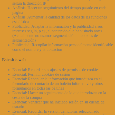
según la dirección IP
Análisis: Hacer un seguimiento del tiempo pasado en cada
página
Análisis: Aumentar la calidad de los datos de las funciones
estadísticas
Publicidad: Adaptar la información y la publicidad a sus
intereses según, p.ej., el contenido que ha visitado antes.
(Actualmente no usamos segmentación ni cookies de
segmentación)
Publicidad: Recopilar información personalmente identificable
como el nombre y la ubicación
Este sitio web
Esencial: Recordar sus ajustes de permisos de cookies
Esencial: Permitir cookies de sesión
Esencial: Recopilar la información que introduzca en el
formulario de contacto de un boletín informativo y otros
formularios en todas las páginas
Esencial: Hacer un seguimiento de lo que introduzca en la
cesta de la compra
Esencial: Verificar que ha iniciado sesión en su cuenta de
usuario
Esencial: Recordar la versión del idioma seleccionado