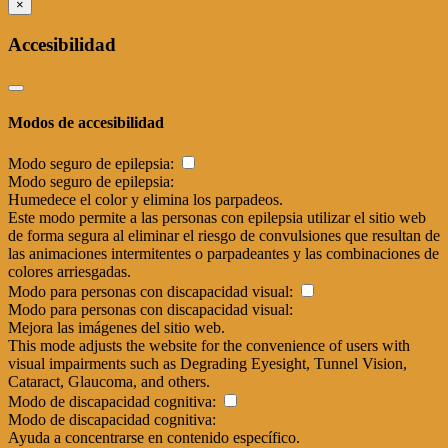
×
Accesibilidad
Modos de accesibilidad
Modo seguro de epilepsia:
Modo seguro de epilepsia:
Humedece el color y elimina los parpadeos.
Este modo permite a las personas con epilepsia utilizar el sitio web
de forma segura al eliminar el riesgo de convulsiones que resultan de
las animaciones intermitentes o parpadeantes y las combinaciones de
colores arriesgadas.
Modo para personas con discapacidad visual:
Modo para personas con discapacidad visual:
Mejora las imágenes del sitio web.
This mode adjusts the website for the convenience of users with
visual impairments such as Degrading Eyesight, Tunnel Vision,
Cataract, Glaucoma, and others.
Modo de discapacidad cognitiva:
Modo de discapacidad cognitiva:
Ayuda a concentrarse en contenido específico.