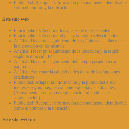
Publicidad: Recopilar información personalmente identificable
como el nombre y la ubicación
Este sitio web
Funcionalidad: Recordar los ajustes de redes sociales
Funcionalidad: Recordar el país y la región seleccionados
Análisis: Hacer un seguimiento de las páginas visitadas y de
la interacción en las mismas
Análisis: Hacer un seguimiento de la ubicación y la región
según la dirección IP
Análisis: Hacer un seguimiento del tiempo pasado en cada
página
Análisis: Aumentar la calidad de los datos de las funciones
estadísticas
Publicidad: Adaptar la información y la publicidad a sus
intereses según, p.ej., el contenido que ha visitado antes.
(Actualmente no usamos segmentación ni cookies de
segmentación)
Publicidad: Recopilar información personalmente identificable
como el nombre y la ubicación
Este sitio web no