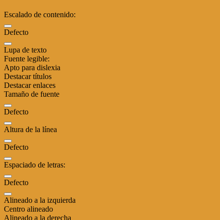
Escalado de contenido:
Defecto
Lupa de texto
Fuente legible:
Apto para dislexia
Destacar títulos
Destacar enlaces
Tamaño de fuente
Defecto
Altura de la línea
Defecto
Espaciado de letras:
Defecto
Alineado a la izquierda
Centro alineado
Alineado a la derecha