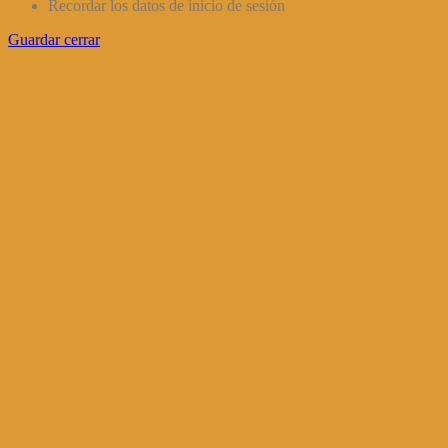
Recordar los datos de inicio de sesión
Guardar cerrar
Ir
a
Arriba