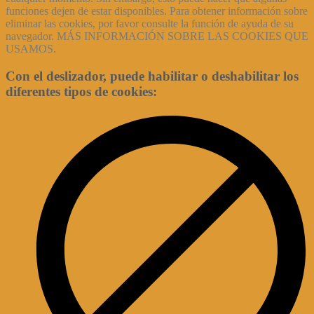
funciones dejen de estar disponibles. Para obtener información sobre
eliminar las cookies, por favor consulte la función de ayuda de su
navegador. MÁS INFORMACIÓN SOBRE LAS COOKIES QUE
USAMOS.
Con el deslizador, puede habilitar o deshabilitar los
diferentes tipos de cookies: