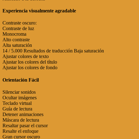
Experiencia visualmente agradable
Contraste oscuro:
Contraste de luz
Monocroma
Alto contraste
Alta saturación
14 / 5.000 Resultados de traducción Baja saturación
Ajustar colores de texto
Ajustar los colores del título
Ajustar los colores de fondo
Orientación Fácil
Silenciar sonidos
Ocultar imágenes
Teclado virtual
Guía de lectura
Detener animaciones
Máscara de lectura
Resaltar pasar el cursor
Resalte el enfoque
Gran cursor oscuro