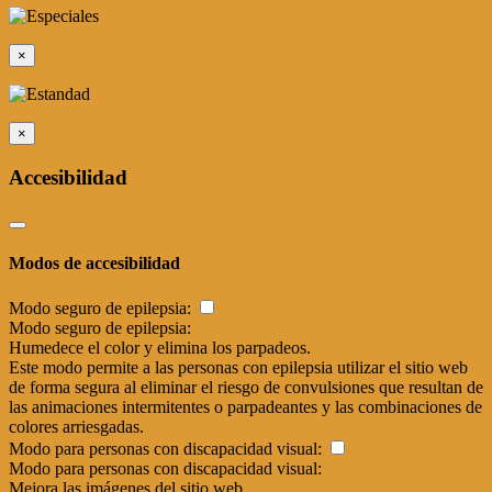
×
×
Accesibilidad
Modos de accesibilidad
Modo seguro de epilepsia:
Modo seguro de epilepsia:
Humedece el color y elimina los parpadeos.
Este modo permite a las personas con epilepsia utilizar el sitio web
de forma segura al eliminar el riesgo de convulsiones que resultan de
las animaciones intermitentes o parpadeantes y las combinaciones de
colores arriesgadas.
Modo para personas con discapacidad visual:
Modo para personas con discapacidad visual:
Mejora las imágenes del sitio web.