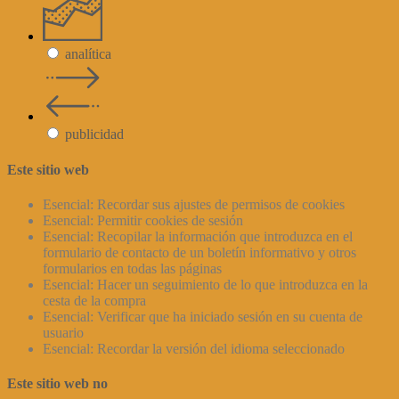
analítica
publicidad
Este sitio web
Esencial: Recordar sus ajustes de permisos de cookies
Esencial: Permitir cookies de sesión
Esencial: Recopilar la información que introduzca en el
formulario de contacto de un boletín informativo y otros
formularios en todas las páginas
Esencial: Hacer un seguimiento de lo que introduzca en la
cesta de la compra
Esencial: Verificar que ha iniciado sesión en su cuenta de
usuario
Esencial: Recordar la versión del idioma seleccionado
Este sitio web no