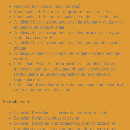
Recordar los datos de inicio de sesión
Funcionalidad: Recordar los ajustes de redes sociales
Funcionalidad: Recordar el país y la región seleccionados
Análisis: Hacer un seguimiento de las páginas visitadas y de
la interacción en las mismas
Análisis: Hacer un seguimiento de la ubicación y la región
según la dirección IP
Análisis: Hacer un seguimiento del tiempo pasado en cada
página
Análisis: Aumentar la calidad de los datos de las funciones
estadísticas
Publicidad: Adaptar la información y la publicidad a sus
intereses según, p.ej., el contenido que ha visitado antes.
(Actualmente no usamos segmentación ni cookies de
segmentación)
Publicidad: Recopilar información personalmente identificable
como el nombre y la ubicación
Este sitio web
Esencial: Recordar sus ajustes de permisos de cookies
Esencial: Permitir cookies de sesión
Esencial: Recopilar la información que introduzca en el
formulario de contacto de un boletín informativo y otros