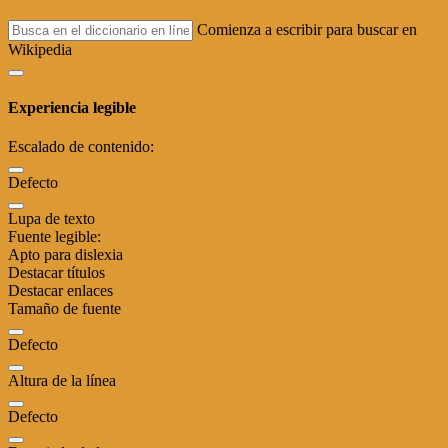
Comienza a escribir para buscar en
Wikipedia
Experiencia legible
Escalado de contenido:
Defecto
Lupa de texto
Fuente legible:
Apto para dislexia
Destacar títulos
Destacar enlaces
Tamaño de fuente
Defecto
Altura de la línea
Defecto