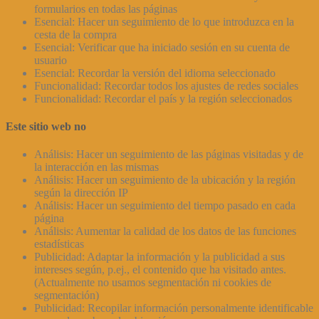
formularios en todas las páginas
Esencial: Hacer un seguimiento de lo que introduzca en la
cesta de la compra
Esencial: Verificar que ha iniciado sesión en su cuenta de
usuario
Esencial: Recordar la versión del idioma seleccionado
Funcionalidad: Recordar todos los ajustes de redes sociales
Funcionalidad: Recordar el país y la región seleccionados
Este sitio web no
Análisis: Hacer un seguimiento de las páginas visitadas y de
la interacción en las mismas
Análisis: Hacer un seguimiento de la ubicación y la región
según la dirección IP
Análisis: Hacer un seguimiento del tiempo pasado en cada
página
Análisis: Aumentar la calidad de los datos de las funciones
estadísticas
Publicidad: Adaptar la información y la publicidad a sus
intereses según, p.ej., el contenido que ha visitado antes.
(Actualmente no usamos segmentación ni cookies de
segmentación)
Publicidad: Recopilar información personalmente identificable