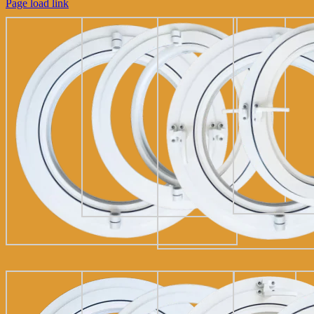
Page load link