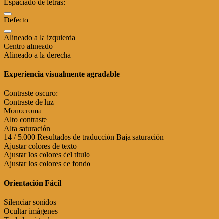
Espaciado de letras:
Defecto
Alineado a la izquierda
Centro alineado
Alineado a la derecha
Experiencia visualmente agradable
Contraste oscuro:
Contraste de luz
Monocroma
Alto contraste
Alta saturación
14 / 5.000 Resultados de traducción Baja saturación
Ajustar colores de texto
Ajustar los colores del título
Ajustar los colores de fondo
Orientación Fácil
Silenciar sonidos
Ocultar imágenes