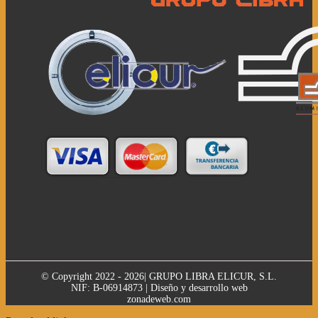
© Copyright 2022 - 2026| GRUPO LIBRA ELICUR, S.L.
NIF: B-06914873 | Diseño y desarrollo web
zonadeweb.com