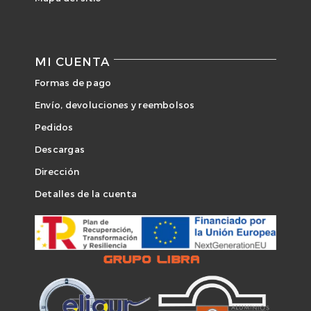
MI CUENTA
Formas de pago
Envío, devoluciones y reembolsos
Pedidos
Descargas
Dirección
Detalles de la cuenta