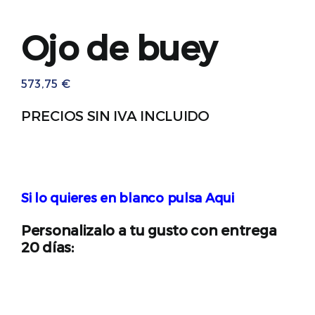
Ojo de buey
573,75
€
PRECIOS SIN IVA INCLUIDO
Si lo quieres en blanco pulsa Aqui
Personalizalo a tu gusto con entrega
20 días: