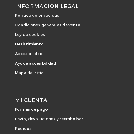
INFORMACIÓN LEGAL
Política de privacidad
Condiciones generales de venta
Ley de cookies
Desistimiento
Accesibilidad
Ayuda accesibilidad
Mapa del sitio
MI CUENTA
Formas de pago
Envío, devoluciones y reembolsos
Pedidos