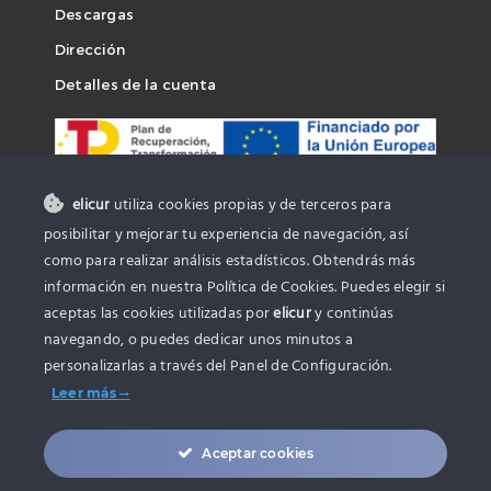
Descargas
Dirección
Detalles de la cuenta
elicur
utiliza cookies propias y de terceros para
posibilitar y mejorar tu experiencia de navegación, así
como para realizar análisis estadísticos. Obtendrás más
información en nuestra Política de Cookies. Puedes elegir si
aceptas las cookies utilizadas por
elicur
y continúas
navegando, o puedes dedicar unos minutos a
personalizarlas a través del
Panel de Configuración.
Leer más
Aceptar cookies