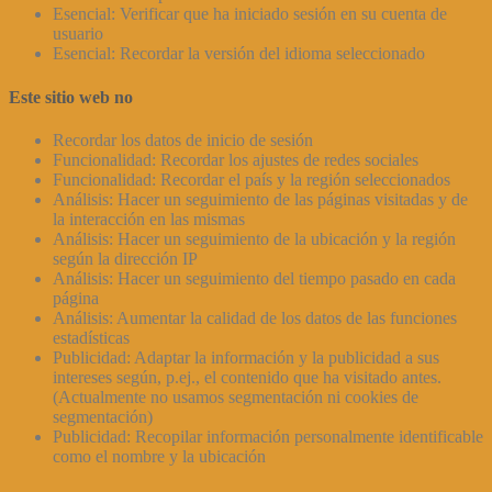
Esencial: Verificar que ha iniciado sesión en su cuenta de
usuario
Esencial: Recordar la versión del idioma seleccionado
Este sitio web no
Recordar los datos de inicio de sesión
Funcionalidad: Recordar los ajustes de redes sociales
Funcionalidad: Recordar el país y la región seleccionados
Análisis: Hacer un seguimiento de las páginas visitadas y de
la interacción en las mismas
Análisis: Hacer un seguimiento de la ubicación y la región
según la dirección IP
Análisis: Hacer un seguimiento del tiempo pasado en cada
página
Análisis: Aumentar la calidad de los datos de las funciones
estadísticas
Publicidad: Adaptar la información y la publicidad a sus
intereses según, p.ej., el contenido que ha visitado antes.
(Actualmente no usamos segmentación ni cookies de
segmentación)
Publicidad: Recopilar información personalmente identificable
como el nombre y la ubicación