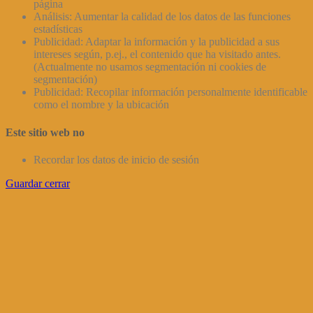
página
Análisis: Aumentar la calidad de los datos de las funciones
estadísticas
Publicidad: Adaptar la información y la publicidad a sus
intereses según, p.ej., el contenido que ha visitado antes.
(Actualmente no usamos segmentación ni cookies de
segmentación)
Publicidad: Recopilar información personalmente identificable
como el nombre y la ubicación
Este sitio web no
Recordar los datos de inicio de sesión
Guardar cerrar
Ir
a
Arriba