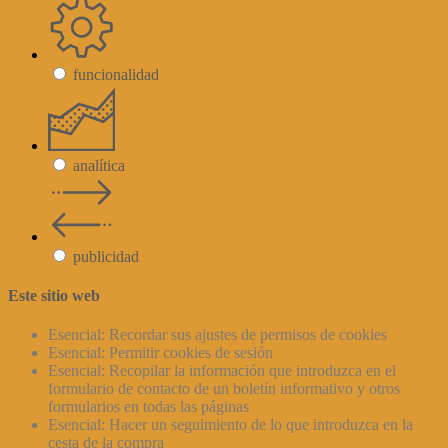
funcionalidad
analítica
publicidad
Este sitio web
Esencial: Recordar sus ajustes de permisos de cookies
Esencial: Permitir cookies de sesión
Esencial: Recopilar la información que introduzca en el
formulario de contacto de un boletín informativo y otros
formularios en todas las páginas
Esencial: Hacer un seguimiento de lo que introduzca en la
cesta de la compra