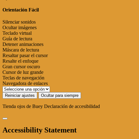
Orientación Fácil
Silenciar sonidos
Ocultar imágenes
Teclado virtual
Guía de lectura
Detener animaciones
Máscara de lectura
Resaltar pasar el cursor
Resalte el enfoque
Gran cursor oscuro
Cursor de luz grande
Teclas de navegación
Navegadora de enlaces
Reiniciar ajustes
Ocultar para siempre
Tienda ojos de Buey
Declaración de accesibilidad
Accessibility Statement