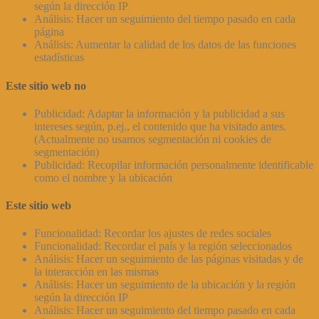
según la dirección IP
Análisis: Hacer un seguimiento del tiempo pasado en cada
página
Análisis: Aumentar la calidad de los datos de las funciones
estadísticas
Este sitio web no
Publicidad: Adaptar la información y la publicidad a sus
intereses según, p.ej., el contenido que ha visitado antes.
(Actualmente no usamos segmentación ni cookies de
segmentación)
Publicidad: Recopilar información personalmente identificable
como el nombre y la ubicación
Este sitio web
Funcionalidad: Recordar los ajustes de redes sociales
Funcionalidad: Recordar el país y la región seleccionados
Análisis: Hacer un seguimiento de las páginas visitadas y de
la interacción en las mismas
Análisis: Hacer un seguimiento de la ubicación y la región
según la dirección IP
Análisis: Hacer un seguimiento del tiempo pasado en cada