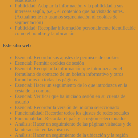
estadísticas
Publicidad: Adaptar la información y la publicidad a sus
intereses según, p.ej., el contenido que ha visitado antes.
(Actualmente no usamos segmentación ni cookies de
segmentación)
Publicidad: Recopilar información personalmente identificable
como el nombre y la ubicación
Este sitio web
Esencial: Recordar sus ajustes de permisos de cookies
Esencial: Permitir cookies de sesión
Esencial: Recopilar la información que introduzca en el
formulario de contacto de un boletín informativo y otros
formularios en todas las páginas
Esencial: Hacer un seguimiento de lo que introduzca en la
cesta de la compra
Esencial: Verificar que ha iniciado sesión en su cuenta de
usuario
Esencial: Recordar la versión del idioma seleccionado
Funcionalidad: Recordar todos los ajustes de redes sociales
Funcionalidad: Recordar el país y la región seleccionados
Análisis: Hacer un seguimiento de las páginas visitadas y de
la interacción en las mismas
Análisis: Hacer un seguimiento de la ubicación y la región