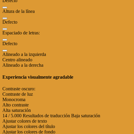
Defecto
Altura de la línea
Defecto
Espaciado de letras:
Defecto
Alineado a la izquierda
Centro alineado
Alineado a la derecha
Experiencia visualmente agradable
Contraste oscuro:
Contraste de luz
Monocroma
Alto contraste
Alta saturación
14 / 5.000 Resultados de traducción Baja saturación
Ajustar colores de texto
Ajustar los colores del título
Ajustar los colores de fondo