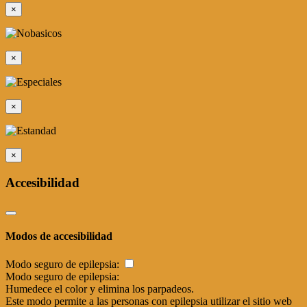
×
×
×
×
Accesibilidad
Modos de accesibilidad
Modo seguro de epilepsia:
Modo seguro de epilepsia:
Humedece el color y elimina los parpadeos.
Este modo permite a las personas con epilepsia utilizar el sitio web