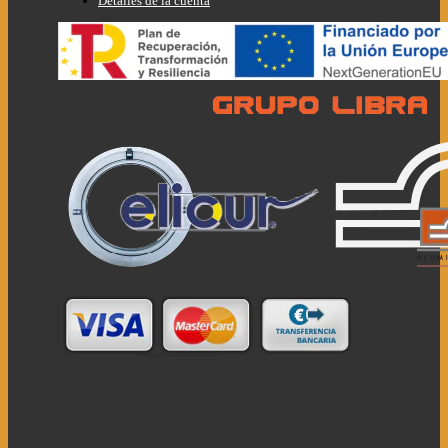
Detalles de la cuenta