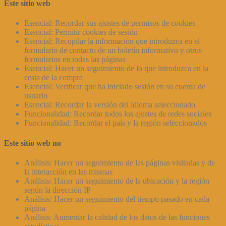
Este sitio web
Esencial: Recordar sus ajustes de permisos de cookies
Esencial: Permitir cookies de sesión
Esencial: Recopilar la información que introduzca en el
formulario de contacto de un boletín informativo y otros
formularios en todas las páginas
Esencial: Hacer un seguimiento de lo que introduzca en la
cesta de la compra
Esencial: Verificar que ha iniciado sesión en su cuenta de
usuario
Esencial: Recordar la versión del idioma seleccionado
Funcionalidad: Recordar todos los ajustes de redes sociales
Funcionalidad: Recordar el país y la región seleccionados
Este sitio web no
Análisis: Hacer un seguimiento de las páginas visitadas y de
la interacción en las mismas
Análisis: Hacer un seguimiento de la ubicación y la región
según la dirección IP
Análisis: Hacer un seguimiento del tiempo pasado en cada
página
Análisis: Aumentar la calidad de los datos de las funciones