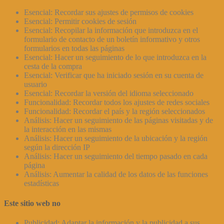
Esencial: Recordar sus ajustes de permisos de cookies
Esencial: Permitir cookies de sesión
Esencial: Recopilar la información que introduzca en el
formulario de contacto de un boletín informativo y otros
formularios en todas las páginas
Esencial: Hacer un seguimiento de lo que introduzca en la
cesta de la compra
Esencial: Verificar que ha iniciado sesión en su cuenta de
usuario
Esencial: Recordar la versión del idioma seleccionado
Funcionalidad: Recordar todos los ajustes de redes sociales
Funcionalidad: Recordar el país y la región seleccionados
Análisis: Hacer un seguimiento de las páginas visitadas y de
la interacción en las mismas
Análisis: Hacer un seguimiento de la ubicación y la región
según la dirección IP
Análisis: Hacer un seguimiento del tiempo pasado en cada
página
Análisis: Aumentar la calidad de los datos de las funciones
estadísticas
Este sitio web no
Publicidad: Adaptar la información y la publicidad a sus