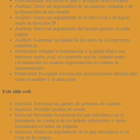
Funcionalidad: Recordar el país y la región seleccionados
Análisis: Hacer un seguimiento de las páginas visitadas y de
la interacción en las mismas
Análisis: Hacer un seguimiento de la ubicación y la región
según la dirección IP
Análisis: Hacer un seguimiento del tiempo pasado en cada
página
Análisis: Aumentar la calidad de los datos de las funciones
estadísticas
Publicidad: Adaptar la información y la publicidad a sus
intereses según, p.ej., el contenido que ha visitado antes.
(Actualmente no usamos segmentación ni cookies de
segmentación)
Publicidad: Recopilar información personalmente identificable
como el nombre y la ubicación
Este sitio web
Esencial: Recordar sus ajustes de permisos de cookies
Esencial: Permitir cookies de sesión
Esencial: Recopilar la información que introduzca en el
formulario de contacto de un boletín informativo y otros
formularios en todas las páginas
Esencial: Hacer un seguimiento de lo que introduzca en la
cesta de la compra