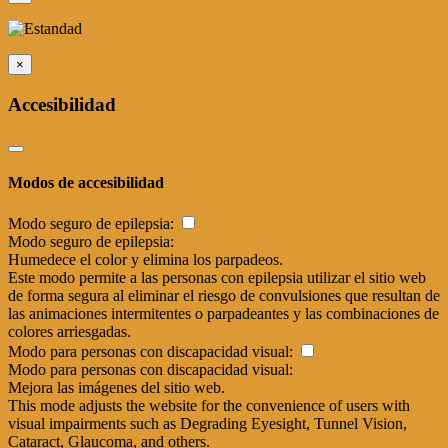
×
Accesibilidad
Modos de accesibilidad
Modo seguro de epilepsia:
Modo seguro de epilepsia:
Humedece el color y elimina los parpadeos.
Este modo permite a las personas con epilepsia utilizar el sitio web
de forma segura al eliminar el riesgo de convulsiones que resultan de
las animaciones intermitentes o parpadeantes y las combinaciones de
colores arriesgadas.
Modo para personas con discapacidad visual:
Modo para personas con discapacidad visual:
Mejora las imágenes del sitio web.
This mode adjusts the website for the convenience of users with
visual impairments such as Degrading Eyesight, Tunnel Vision,
Cataract, Glaucoma, and others.