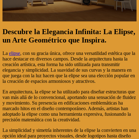
Descubre la Elegancia Infinita: La Elipse,
un Arte Geométrico que Inspira.
La
elipse
, con su gracia única, ofrece una versatilidad estética que la
hace destacar en diversos campos. Desde la arquitectura hasta la
creación artística, esta forma ha sido utilizada para transmitir
elegancia y simplicidad. La suavidad de sus curvas y la manera en
que juega con la luz hacen que la elipse sea una elección popular en
la creación de espacios armoniosos y atractivos.
En arquitectura, la elipse se ha utilizado para diseñar estructuras que
van más allá de lo convencional, aportando una sensación de fluidez
y movimiento. Su presencia en edificaciones emblemáticas ha
marcado hitos en el diseño contemporáneo. Además, artistas han
adoptado la elipse como una herramienta expresiva, fusionando la
precisión matemática con la creatividad.
La simplicidad y simetría inherentes de la elipse la convierten en una
opción ideal para proyectos visuales, desde logotipos hasta diseño