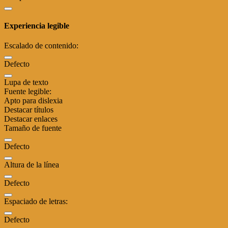
Experiencia legible
Escalado de contenido:
Defecto
Lupa de texto
Fuente legible:
Apto para dislexia
Destacar títulos
Destacar enlaces
Tamaño de fuente
Defecto
Altura de la línea
Defecto
Espaciado de letras:
Defecto