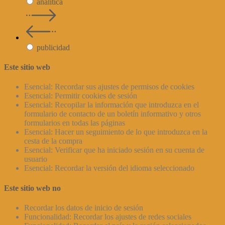
analítica
publicidad
Este sitio web
Esencial: Recordar sus ajustes de permisos de cookies
Esencial: Permitir cookies de sesión
Esencial: Recopilar la información que introduzca en el
formulario de contacto de un boletín informativo y otros
formularios en todas las páginas
Esencial: Hacer un seguimiento de lo que introduzca en la
cesta de la compra
Esencial: Verificar que ha iniciado sesión en su cuenta de
usuario
Esencial: Recordar la versión del idioma seleccionado
Este sitio web no
Recordar los datos de inicio de sesión
Funcionalidad: Recordar los ajustes de redes sociales