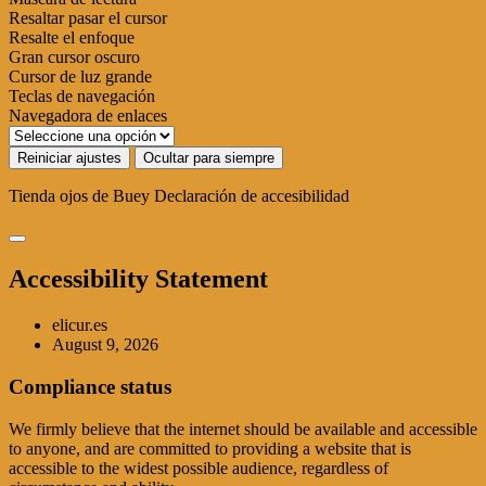
Resaltar pasar el cursor
Resalte el enfoque
Gran cursor oscuro
Cursor de luz grande
Teclas de navegación
Navegadora de enlaces
Reiniciar ajustes
Ocultar para siempre
Tienda ojos de Buey
Declaración de accesibilidad
Accessibility Statement
elicur.es
August 9, 2026
Compliance status
We firmly believe that the internet should be available and accessible
to anyone, and are committed to providing a website that is
accessible to the widest possible audience, regardless of