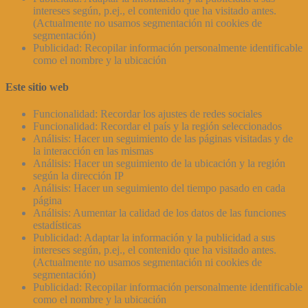
intereses según, p.ej., el contenido que ha visitado antes.
(Actualmente no usamos segmentación ni cookies de
segmentación)
Publicidad: Recopilar información personalmente identificable
como el nombre y la ubicación
Este sitio web
Funcionalidad: Recordar los ajustes de redes sociales
Funcionalidad: Recordar el país y la región seleccionados
Análisis: Hacer un seguimiento de las páginas visitadas y de
la interacción en las mismas
Análisis: Hacer un seguimiento de la ubicación y la región
según la dirección IP
Análisis: Hacer un seguimiento del tiempo pasado en cada
página
Análisis: Aumentar la calidad de los datos de las funciones
estadísticas
Publicidad: Adaptar la información y la publicidad a sus
intereses según, p.ej., el contenido que ha visitado antes.
(Actualmente no usamos segmentación ni cookies de
segmentación)
Publicidad: Recopilar información personalmente identificable
como el nombre y la ubicación