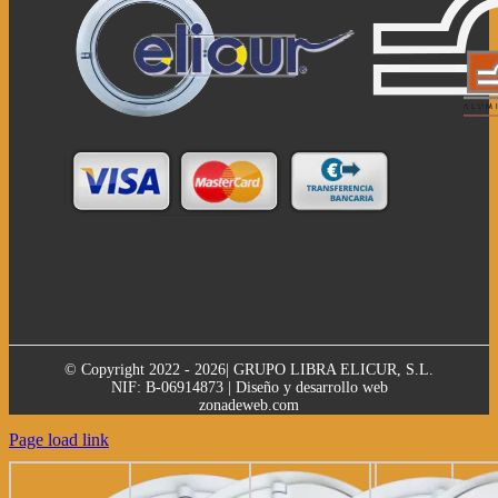
© Copyright 2022 - 2026| GRUPO LIBRA ELICUR, S.L.
NIF: B-06914873 | Diseño y desarrollo web
zonadeweb.com
Page load link