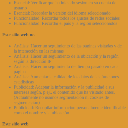
Esencial: Verificar que ha iniciado sesión en su cuenta de
usuario
Esencial: Recordar la versión del idioma seleccionado
Funcionalidad: Recordar todos los ajustes de redes sociales
Funcionalidad: Recordar el país y la región seleccionados
Este sitio web no
Análisis: Hacer un seguimiento de las páginas visitadas y de
la interacción en las mismas
Análisis: Hacer un seguimiento de la ubicación y la región
según la dirección IP
Análisis: Hacer un seguimiento del tiempo pasado en cada
página
Análisis: Aumentar la calidad de los datos de las funciones
estadísticas
Publicidad: Adaptar la información y la publicidad a sus
intereses según, p.ej., el contenido que ha visitado antes.
(Actualmente no usamos segmentación ni cookies de
segmentación)
Publicidad: Recopilar información personalmente identificable
como el nombre y la ubicación
Este sitio web