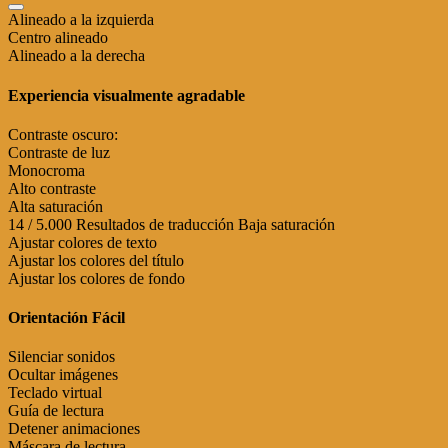
Alineado a la izquierda
Centro alineado
Alineado a la derecha
Experiencia visualmente agradable
Contraste oscuro:
Contraste de luz
Monocroma
Alto contraste
Alta saturación
14 / 5.000 Resultados de traducción Baja saturación
Ajustar colores de texto
Ajustar los colores del título
Ajustar los colores de fondo
Orientación Fácil
Silenciar sonidos
Ocultar imágenes
Teclado virtual
Guía de lectura
Detener animaciones
Máscara de lectura