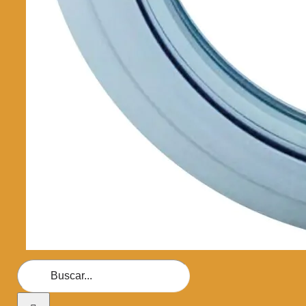
Buscar: