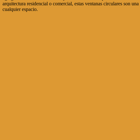
arquitectura residencial o comercial, estas ventanas circulares son un
cualquier espacio.