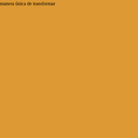
a manera única de transformar