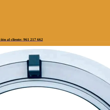
ión al cliente: 961 217 662