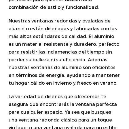
combinación de estilo y funcionalidad.
Nuestras ventanas redondas y ovaladas de
aluminio están diseñadas y fabricadas con los
más altos estándares de calidad. El aluminio
es un material resistente y duradero, perfecto
para resistir las inclemencias del tiempo sin
perder su belleza ni su eficiencia. Además,
nuestras ventanas de aluminio son eficientes
en términos de energía, ayudando a mantener
tu hogar cálido en invierno y fresco en verano.
La variedad de diseños que ofrecemos te
asegura que encontrarás la ventana perfecta
para cualquier espacio. Ya sea que busques
una ventana redonda clásica para un toque
vintage, o una ventana ovalada para un estilo