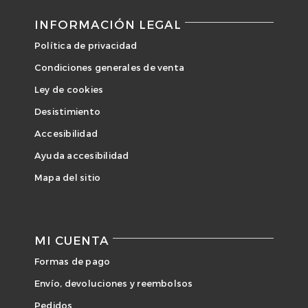
INFORMACIÓN LEGAL
Política de privacidad
Condiciones generales de venta
Ley de cookies
Desistimiento
Accesibilidad
Ayuda accesibilidad
Mapa del sitio
MI CUENTA
Formas de pago
Envío, devoluciones y reembolsos
Pedidos