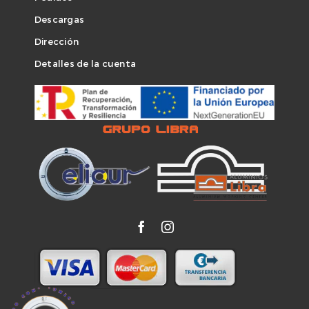
Descargas
Dirección
Detalles de la cuenta