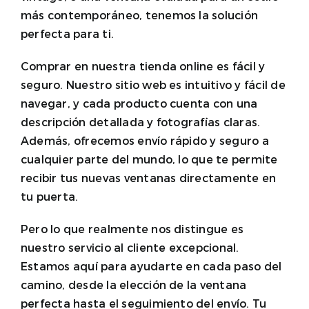
más contemporáneo, tenemos la solución
perfecta para ti.
Comprar en nuestra tienda online es fácil y
seguro. Nuestro sitio web es intuitivo y fácil de
navegar, y cada producto cuenta con una
descripción detallada y fotografías claras.
Además, ofrecemos envío rápido y seguro a
cualquier parte del mundo, lo que te permite
recibir tus nuevas ventanas directamente en
tu puerta.
Pero lo que realmente nos distingue es
nuestro servicio al cliente excepcional.
Estamos aquí para ayudarte en cada paso del
camino, desde la elección de la ventana
perfecta hasta el seguimiento del envío. Tu