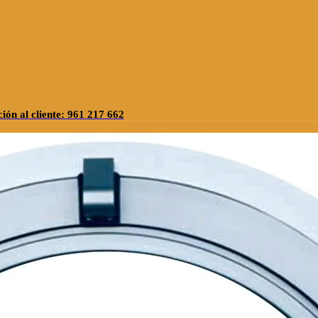
ión al cliente: 961 217 662