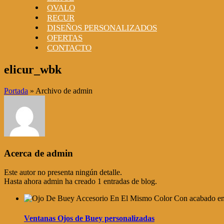
OVALO
RECUR
DISEÑOS PERSONALIZADOS
OFERTAS
CONTACTO
elicur_wbk
Portada
»
Archivo de admin
Acerca de
admin
Este autor no presenta ningún detalle.
Hasta ahora admin ha creado 1 entradas de blog.
Ventanas Ojos de Buey personalizadas