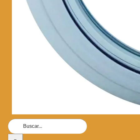
Buscar: