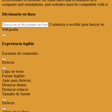
computer and smartphone, and websites must be compatible with it.
Diccionario en línea
Comienza a escribir para buscar en
Wikipedia
Experiencia legible
Escalado de contenido:
Defecto
Lupa de texto
Fuente legible:
Apto para dislexia
Destacar títulos
Destacar enlaces
Tamaño de fuente
Defecto
Altura de la línea