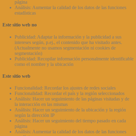
página
Análisis: Aumentar la calidad de los datos de las funciones
estadísticas
Este sitio web no
Publicidad: Adaptar la información y la publicidad a sus
intereses según, p.ej., el contenido que ha visitado antes.
(Actualmente no usamos segmentación ni cookies de
segmentación)
Publicidad: Recopilar información personalmente identificable
como el nombre y la ubicación
Este sitio web
Funcionalidad: Recordar los ajustes de redes sociales
Funcionalidad: Recordar el país y la región seleccionados
Análisis: Hacer un seguimiento de las páginas visitadas y de
la interacción en las mismas
Análisis: Hacer un seguimiento de la ubicación y la región
según la dirección IP
Análisis: Hacer un seguimiento del tiempo pasado en cada
página
Análisis: Aumentar la calidad de los datos de las funciones