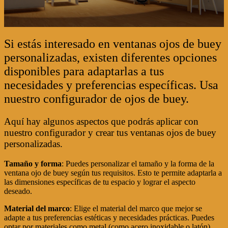
Si estás interesado en ventanas ojos de buey
personalizadas, existen diferentes opciones
disponibles para adaptarlas a tus
necesidades y preferencias específicas. Usa
nuestro configurador de ojos de buey.
Aquí hay algunos aspectos que podrás aplicar con
nuestro configurador y crear tus ventanas ojos de buey
personalizadas.
Tamaño y forma
: Puedes personalizar el tamaño y la forma de la
ventana ojo de buey según tus requisitos. Esto te permite adaptarla a
las dimensiones específicas de tu espacio y lograr el aspecto
deseado.
Material del marco
: Elige el material del marco que mejor se
adapte a tus preferencias estéticas y necesidades prácticas. Puedes
optar por materiales como metal (como acero inoxidable o latón),