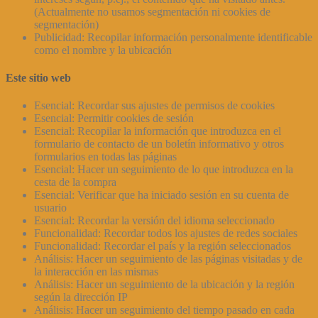
(Actualmente no usamos segmentación ni cookies de
segmentación)
Publicidad: Recopilar información personalmente identificable
como el nombre y la ubicación
Este sitio web
Esencial: Recordar sus ajustes de permisos de cookies
Esencial: Permitir cookies de sesión
Esencial: Recopilar la información que introduzca en el
formulario de contacto de un boletín informativo y otros
formularios en todas las páginas
Esencial: Hacer un seguimiento de lo que introduzca en la
cesta de la compra
Esencial: Verificar que ha iniciado sesión en su cuenta de
usuario
Esencial: Recordar la versión del idioma seleccionado
Funcionalidad: Recordar todos los ajustes de redes sociales
Funcionalidad: Recordar el país y la región seleccionados
Análisis: Hacer un seguimiento de las páginas visitadas y de
la interacción en las mismas
Análisis: Hacer un seguimiento de la ubicación y la región
según la dirección IP
Análisis: Hacer un seguimiento del tiempo pasado en cada