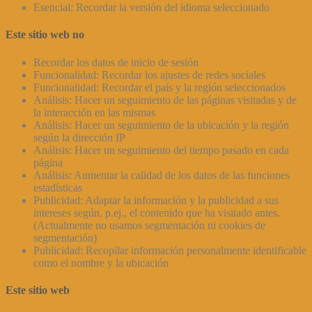
Esencial: Recordar la versión del idioma seleccionado
Este sitio web no
Recordar los datos de inicio de sesión
Funcionalidad: Recordar los ajustes de redes sociales
Funcionalidad: Recordar el país y la región seleccionados
Análisis: Hacer un seguimiento de las páginas visitadas y de
la interacción en las mismas
Análisis: Hacer un seguimiento de la ubicación y la región
según la dirección IP
Análisis: Hacer un seguimiento del tiempo pasado en cada
página
Análisis: Aumentar la calidad de los datos de las funciones
estadísticas
Publicidad: Adaptar la información y la publicidad a sus
intereses según, p.ej., el contenido que ha visitado antes.
(Actualmente no usamos segmentación ni cookies de
segmentación)
Publicidad: Recopilar información personalmente identificable
como el nombre y la ubicación
Este sitio web