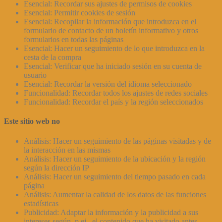
Esencial: Recordar sus ajustes de permisos de cookies
Esencial: Permitir cookies de sesión
Esencial: Recopilar la información que introduzca en el
formulario de contacto de un boletín informativo y otros
formularios en todas las páginas
Esencial: Hacer un seguimiento de lo que introduzca en la
cesta de la compra
Esencial: Verificar que ha iniciado sesión en su cuenta de
usuario
Esencial: Recordar la versión del idioma seleccionado
Funcionalidad: Recordar todos los ajustes de redes sociales
Funcionalidad: Recordar el país y la región seleccionados
Este sitio web no
Análisis: Hacer un seguimiento de las páginas visitadas y de
la interacción en las mismas
Análisis: Hacer un seguimiento de la ubicación y la región
según la dirección IP
Análisis: Hacer un seguimiento del tiempo pasado en cada
página
Análisis: Aumentar la calidad de los datos de las funciones
estadísticas
Publicidad: Adaptar la información y la publicidad a sus
intereses según, p.ej., el contenido que ha visitado antes.