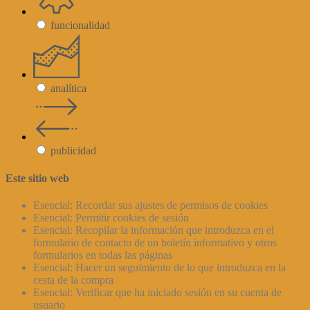
funcionalidad
analítica
publicidad
Este sitio web
Esencial: Recordar sus ajustes de permisos de cookies
Esencial: Permitir cookies de sesión
Esencial: Recopilar la información que introduzca en el
formulario de contacto de un boletín informativo y otros
formularios en todas las páginas
Esencial: Hacer un seguimiento de lo que introduzca en la
cesta de la compra
Esencial: Verificar que ha iniciado sesión en su cuenta de
usuario