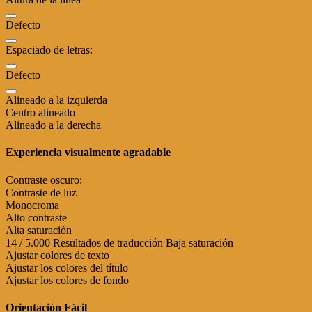
Defecto
Espaciado de letras:
Defecto
Alineado a la izquierda
Centro alineado
Alineado a la derecha
Experiencia visualmente agradable
Contraste oscuro:
Contraste de luz
Monocroma
Alto contraste
Alta saturación
14 / 5.000 Resultados de traducción Baja saturación
Ajustar colores de texto
Ajustar los colores del título
Ajustar los colores de fondo
Orientación Fácil