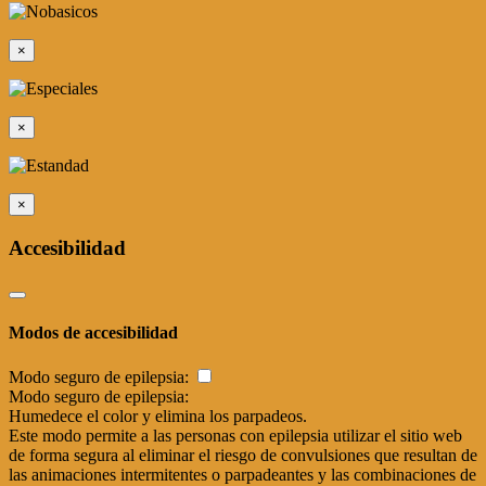
×
×
×
Accesibilidad
Modos de accesibilidad
Modo seguro de epilepsia:
Modo seguro de epilepsia:
Humedece el color y elimina los parpadeos.
Este modo permite a las personas con epilepsia utilizar el sitio web
de forma segura al eliminar el riesgo de convulsiones que resultan de
las animaciones intermitentes o parpadeantes y las combinaciones de